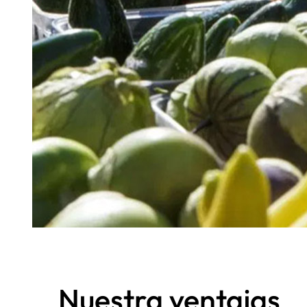
Nuestra ventajas