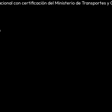
cional con certificación del Ministerio de Transportes y
ú