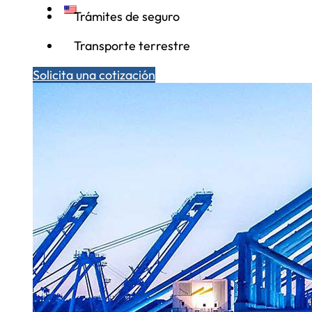
Trámites de seguro
Transporte terrestre
Solicita una cotización