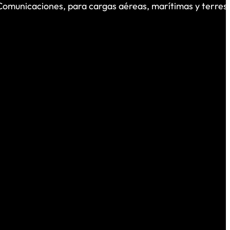
 Comunicaciones, para cargas aéreas, marítimas y terrest