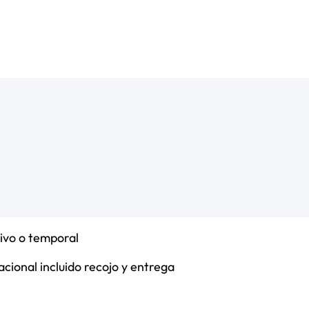
ivo o temporal
nacional incluido recojo y entrega