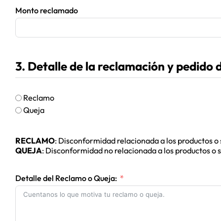
Monto reclamado
3. Detalle de la reclamación y pedido
Reclamo
Queja
RECLAMO
: Disconformidad relacionada a los productos o 
QUEJA
: Disconformidad no relacionada a los productos o s
Detalle del Reclamo o Queja: