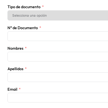
Tipo de documento
N° de Documento
Nombres
Apellidos
Email