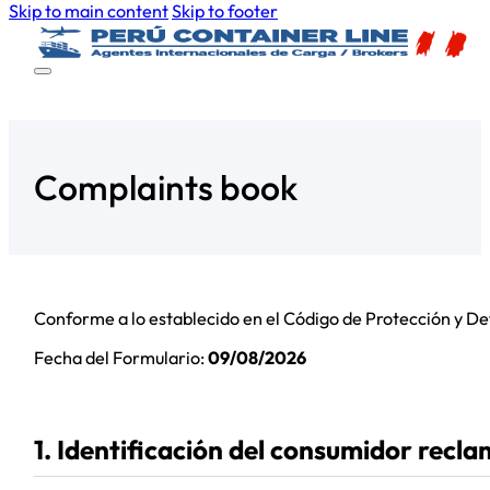
Skip to main content
Skip to footer
Complaints book
Conforme a lo establecido en el Código de Protección y Def
Fecha del Formulario:
09/08/2026
1. Identificación del consumidor recl