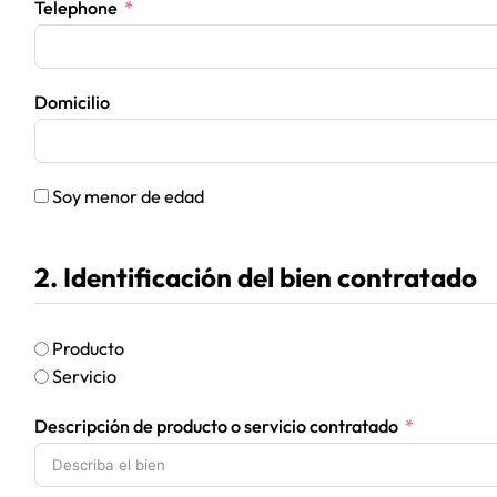
Telephone
Domicilio
Soy menor de edad
2. Identificación del bien contratado
Producto
Servicio
Descripción de producto o servicio contratado