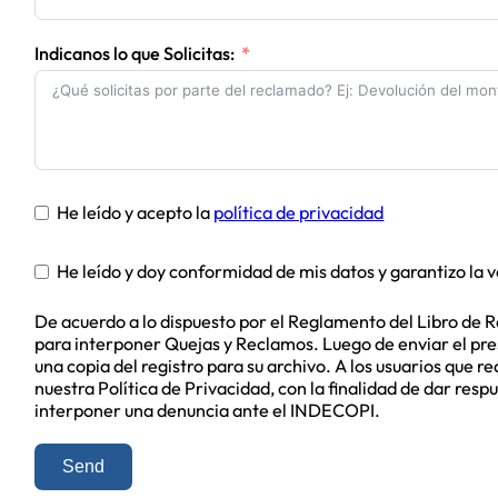
Indicanos lo que Solicitas:
He leído y acepto la
política de privacidad
He leído y doy conformidad de mis datos y garantizo la 
De acuerdo a lo dispuesto por el Reglamento del Libro de 
para interponer Quejas y Reclamos. Luego de enviar el pres
una copia del registro para su archivo. A los usuarios que 
nuestra Política de Privacidad, con la finalidad de dar resp
interponer una denuncia ante el INDECOPI.
Send